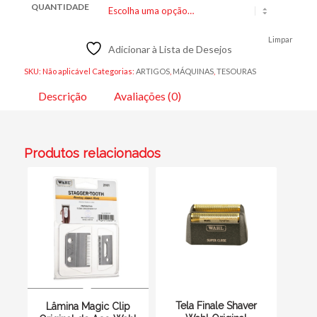
QUANTIDADE
Limpar
Adicionar à Lista de Desejos
SKU:
Não aplicável
Categorias:
ARTIGOS
,
MÁQUINAS
,
TESOURAS
Descrição
Avaliações (0)
Produtos relacionados
Tela Finale Shaver
Lâmina Magic Clip