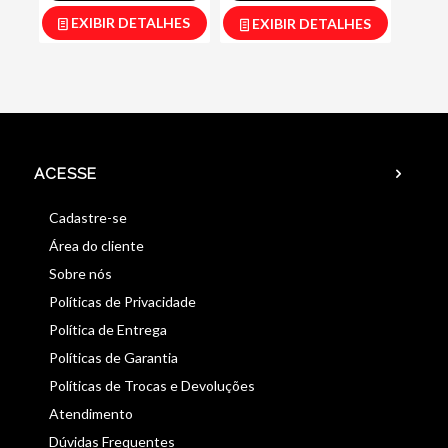
EXIBIR DETALHES
EXIBIR DETALHES
ACESSE
Cadastre-se
Área do cliente
Sobre nós
Políticas de Privacidade
Política de Entrega
Políticas de Garantia
Políticas de Trocas e Devoluções
Atendimento
Dúvidas Frequentes