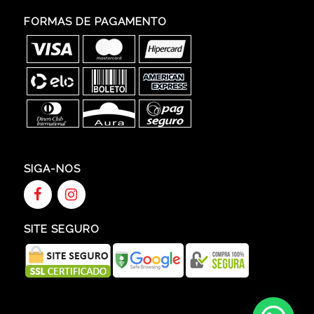
FORMAS DE PAGAMENTO
SIGA-NOS
SITE SEGURO