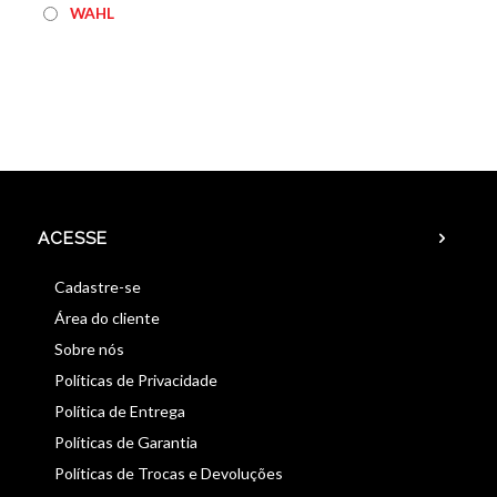
WAHL
ACESSE
Cadastre-se
Área do cliente
Sobre nós
Políticas de Privacidade
Política de Entrega
Políticas de Garantia
Políticas de Trocas e Devoluções