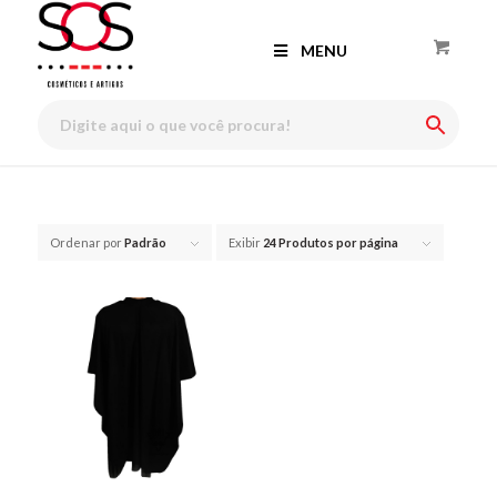
MENU
Ordenar por
Padrão
Exibir
24 Produtos por página