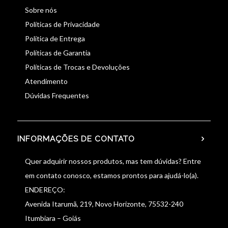
Sobre nós
Políticas de Privacidade
Política de Entrega
Políticas de Garantia
Políticas de Trocas e Devoluções
Atendimento
Dúvidas Frequentes
INFORMAÇÕES DE CONTATO
Quer adquirir nossos produtos, mas tem dúvidas? Entre
em contato conosco, estamos prontos para ajudá-lo(a).
ENDEREÇO:
Avenida Itarumã, 219, Novo Horizonte, 75532-240
Itumbiara – Goiás