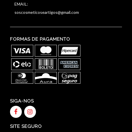
EMAIL:
soscosmeticoseartigos@gmail.com
FORMAS DE PAGAMENTO
SIGA-NOS
SITE SEGURO