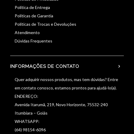
Política de Entrega
Políticas de Garantia
Políticas de Trocas e Devoluções
Atendimento
Dúvidas Frequentes
INFORMAÇÕES DE CONTATO
Quer adquirir nossos produtos, mas tem dúvidas? Entre
em contato conosco, estamos prontos para ajudá-lo(a).
ENDEREÇO:
Avenida Itarumã, 219, Novo Horizonte, 75532-240
Itumbiara – Goiás
WHATSAPP:
(64) 98154-6096