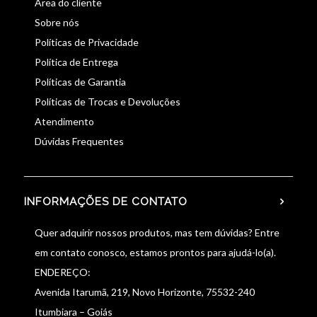
Área do cliente
Sobre nós
Políticas de Privacidade
Política de Entrega
Políticas de Garantia
Políticas de Trocas e Devoluções
Atendimento
Dúvidas Frequentes
INFORMAÇÕES DE CONTATO
Quer adquirir nossos produtos, mas tem dúvidas? Entre
em contato conosco, estamos prontos para ajudá-lo(a).
ENDEREÇO:
Avenida Itarumã, 219, Novo Horizonte, 75532-240
Itumbiara – Goiás