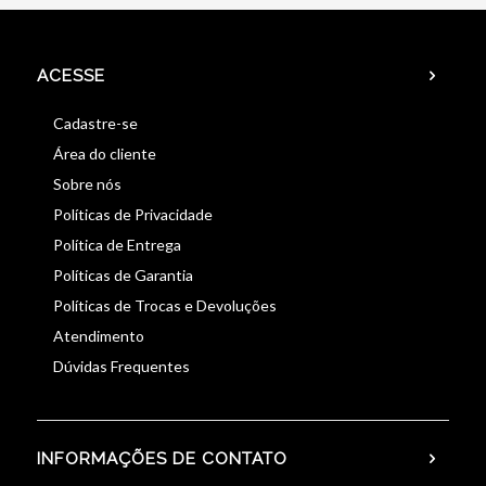
ACESSE
Cadastre-se
Área do cliente
Sobre nós
Políticas de Privacidade
Política de Entrega
Políticas de Garantia
Políticas de Trocas e Devoluções
Atendimento
Dúvidas Frequentes
INFORMAÇÕES DE CONTATO