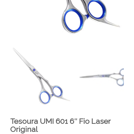
Tesoura UMI 601 6″ Fio Laser
Original