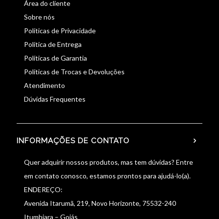
Área do cliente
Sobre nós
Políticas de Privacidade
Política de Entrega
Políticas de Garantia
Políticas de Trocas e Devoluções
Atendimento
Dúvidas Frequentes
INFORMAÇÕES DE CONTATO
Quer adquirir nossos produtos, mas tem dúvidas? Entre
em contato conosco, estamos prontos para ajudá-lo(a).
ENDEREÇO:
Avenida Itarumã, 219, Novo Horizonte, 75532-240
Itumbiara – Goiás