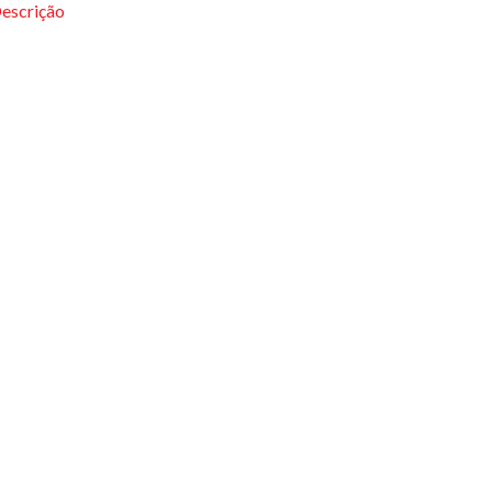
escrição