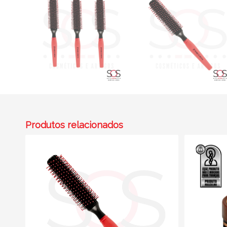
Produtos relacionados