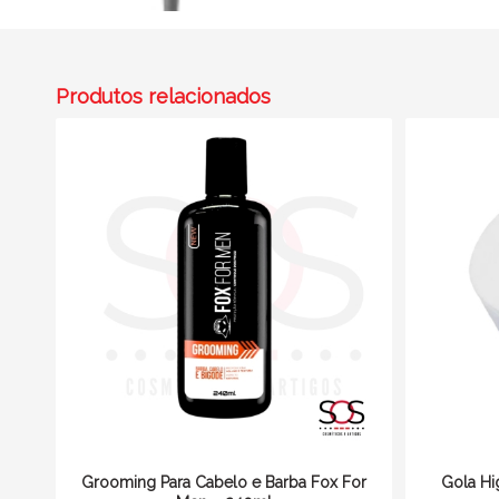
Produtos relacionados
Grooming Para Cabelo e Barba Fox For
Gola Hi