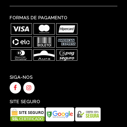
FORMAS DE PAGAMENTO
SIGA-NOS
SITE SEGURO