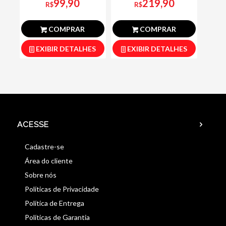
99,90
219,90
R$
R$
COMPRAR
COMPRAR
EXIBIR DETALHES
EXIBIR DETALHES
ACESSE
Cadastre-se
Área do cliente
Sobre nós
Políticas de Privacidade
Política de Entrega
Políticas de Garantia