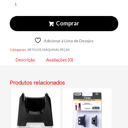
Comprar
Adicionar à Lista de Desejos
Categorias:
ARTIGOS
,
MÁQUINAS
,
PEÇAS
Descrição
Avaliações (0)
Produtos relacionados