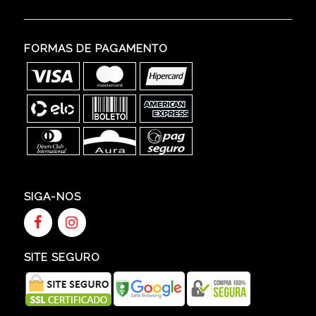
FORMAS DE PAGAMENTO
SIGA-NOS
SITE SEGURO